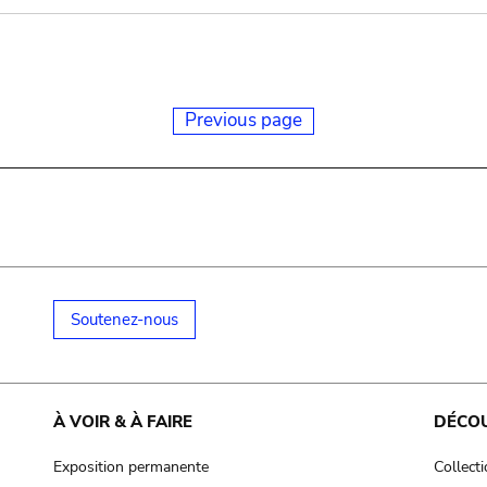
Previous page
Soutenez-nous
À VOIR & À FAIRE
DÉCO
Exposition permanente
Collect