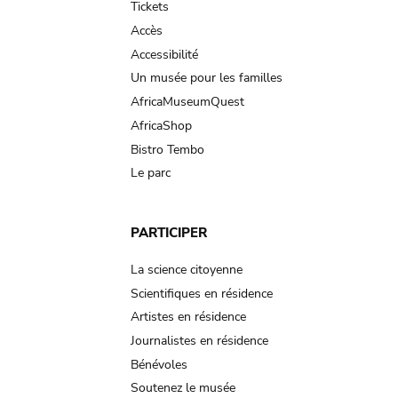
Tickets
Accès
Accessibilité
Un musée pour les familles
AfricaMuseumQuest
AfricaShop
Bistro Tembo
Le parc
PARTICIPER
La science citoyenne
Scientifiques en résidence
Artistes en résidence
Journalistes en résidence
Bénévoles
Soutenez le musée