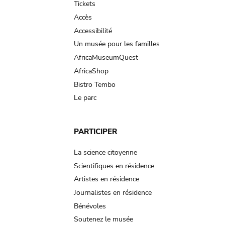
Tickets
Accès
Accessibilité
Un musée pour les familles
AfricaMuseumQuest
AfricaShop
Bistro Tembo
Le parc
PARTICIPER
La science citoyenne
Scientifiques en résidence
Artistes en résidence
Journalistes en résidence
Bénévoles
Soutenez le musée