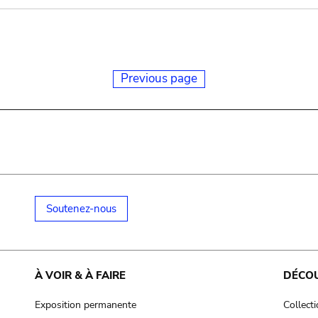
Previous page
Soutenez-nous
À VOIR & À FAIRE
DÉCO
Exposition permanente
Collect