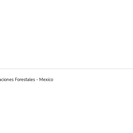
gaciones Forestales - Mexico