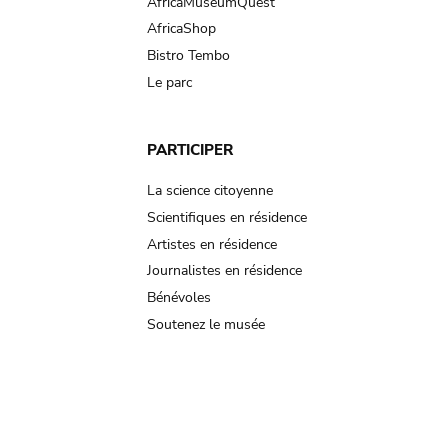
AfricaMuseumQuest
AfricaShop
Bistro Tembo
Le parc
PARTICIPER
La science citoyenne
Scientifiques en résidence
Artistes en résidence
Journalistes en résidence
Bénévoles
Soutenez le musée