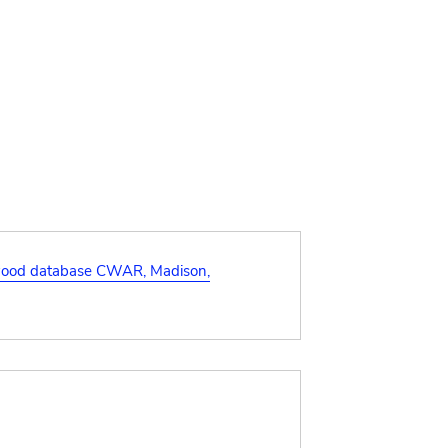
ood database CWAR, Madison,