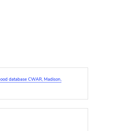
ood database CWAR, Madison,