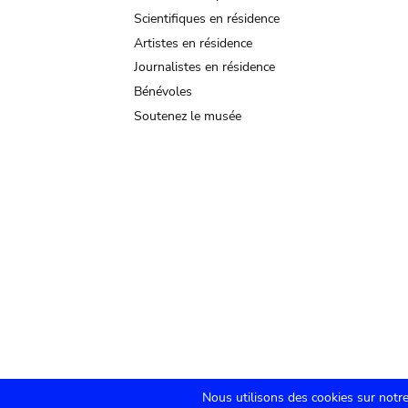
Scientifiques en résidence
Artistes en résidence
Journalistes en résidence
Bénévoles
Soutenez le musée
Nous utilisons des cookies sur notre