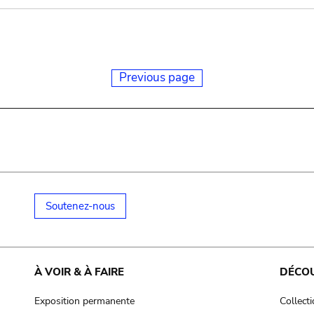
Previous page
Soutenez-nous
À VOIR & À FAIRE
DÉCO
Exposition permanente
Collect