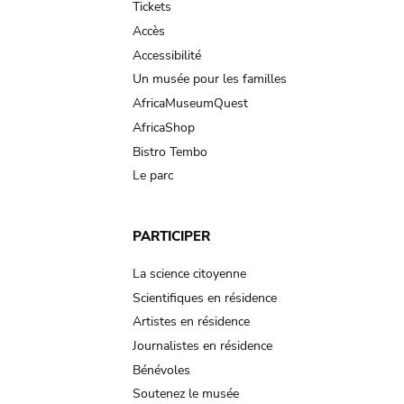
Tickets
Accès
Accessibilité
Un musée pour les familles
AfricaMuseumQuest
AfricaShop
Bistro Tembo
Le parc
PARTICIPER
La science citoyenne
Scientifiques en résidence
Artistes en résidence
Journalistes en résidence
Bénévoles
Soutenez le musée