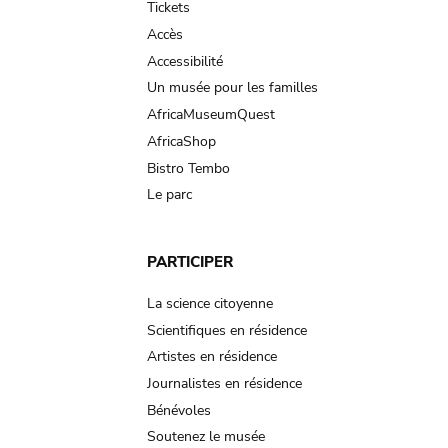
Tickets
Accès
Accessibilité
Un musée pour les familles
AfricaMuseumQuest
AfricaShop
Bistro Tembo
Le parc
PARTICIPER
La science citoyenne
Scientifiques en résidence
Artistes en résidence
Journalistes en résidence
Bénévoles
Soutenez le musée