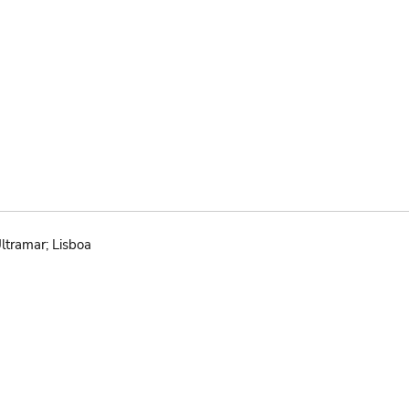
ltramar; Lisboa