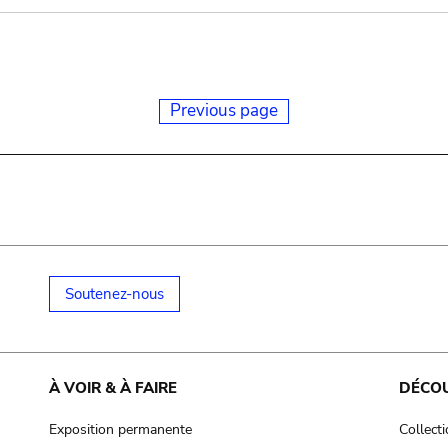
Previous page
Soutenez-nous
À VOIR & À FAIRE
DÉCO
Exposition permanente
Collect