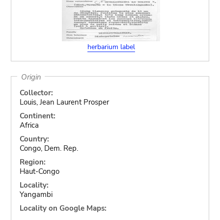
herbarium label
Origin
Collector:
Louis, Jean Laurent Prosper
Continent:
Africa
Country:
Congo, Dem. Rep.
Region:
Haut-Congo
Locality:
Yangambi
Locality on Google Maps: