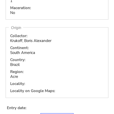
1
Maceration:
No
Origin
Collector:
Krukoff, Boris Alexander
Continent:
South America
Country:
Brazil
Region:
Acre
Locality:
Locality on Google Maps:
Entry date: