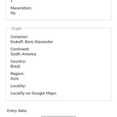
1
Maceration:
No
Origin
Collector:
Krukoff, Boris Alexander
Continent:
South America
Country:
Brazil
Region:
Acre
Locality:
Locality on Google Maps:
Entry date: