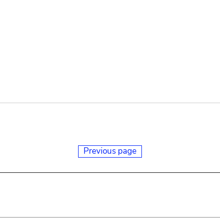
Previous page