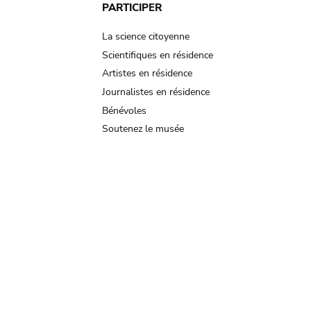
PARTICIPER
La science citoyenne
Scientifiques en résidence
Artistes en résidence
Journalistes en résidence
Bénévoles
Soutenez le musée