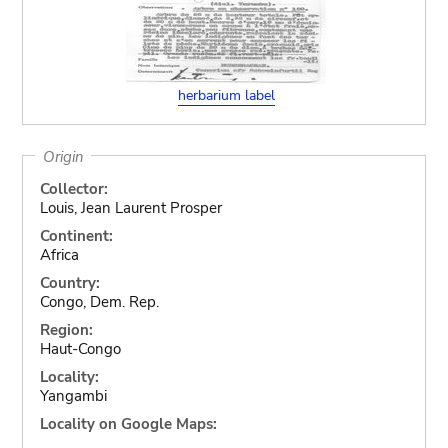
herbarium label
Origin
Collector:
Louis, Jean Laurent Prosper
Continent:
Africa
Country:
Congo, Dem. Rep.
Region:
Haut-Congo
Locality:
Yangambi
Locality on Google Maps: