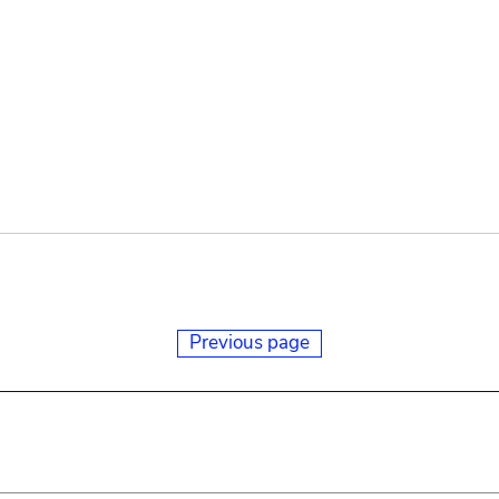
Previous page