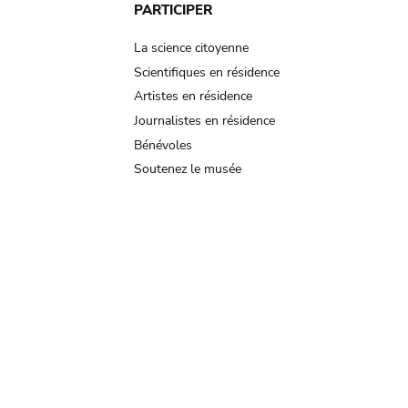
PARTICIPER
La science citoyenne
Scientifiques en résidence
Artistes en résidence
Journalistes en résidence
Bénévoles
Soutenez le musée