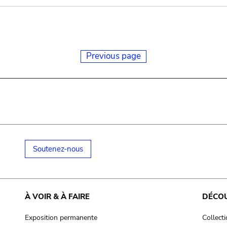
Previous page
Soutenez-nous
À VOIR & À FAIRE
DÉCO
Exposition permanente
Collect