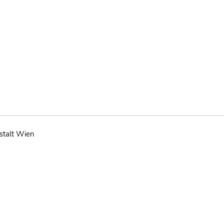
stalt Wien