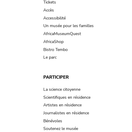
Tickets
Accès
Accessibilité
Un musée pour les familles
AfricaMuseumQuest
AfricaShop
Bistro Tembo
Le parc
PARTICIPER
La science citoyenne
Scientifiques en résidence
Artistes en résidence
Journalistes en résidence
Bénévoles
Soutenez le musée