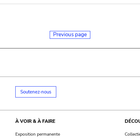
Previous page
Soutenez-nous
À VOIR & À FAIRE
DÉCO
Exposition permanente
Collect