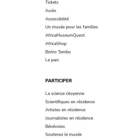
Tickets
Accès
Accessibilité
Un musée pour les familles
AfricaMuseumQuest
AfricaShop
Bistro Tembo
Le parc
PARTICIPER
La science citoyenne
Scientifiques en résidence
Artistes en résidence
Journalistes en résidence
Bénévoles
Soutenez le musée