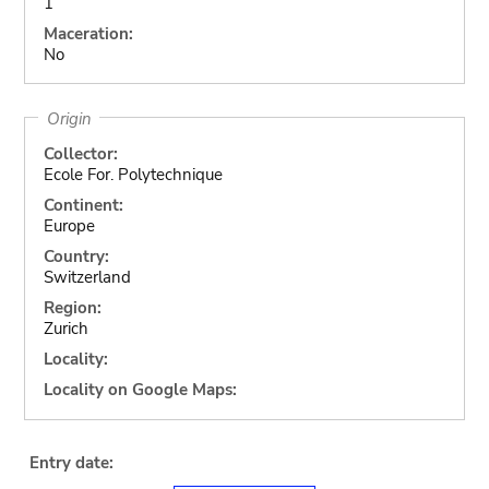
1
Maceration:
No
Origin
Collector:
Ecole For. Polytechnique
Continent:
Europe
Country:
Switzerland
Region:
Zurich
Locality:
Locality on Google Maps:
Entry date: