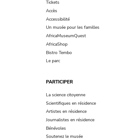
Tickets
Accès
Accessibilité
Un musée pour les familles
AfricaMuseumQuest
AfricaShop
Bistro Tembo
Le parc
PARTICIPER
La science citoyenne
Scientifiques en résidence
Artistes en résidence
Journalistes en résidence
Bénévoles
Soutenez le musée