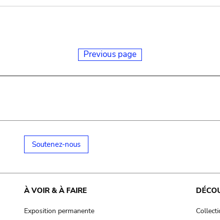
Previous page
Soutenez-nous
À VOIR & À FAIRE
DÉCO
Exposition permanente
Collect