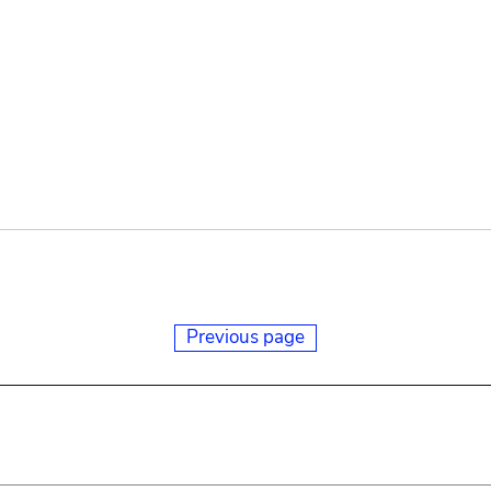
Previous page