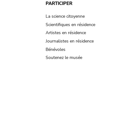
PARTICIPER
La science citoyenne
Scientifiques en résidence
Artistes en résidence
Journalistes en résidence
Bénévoles
Soutenez le musée