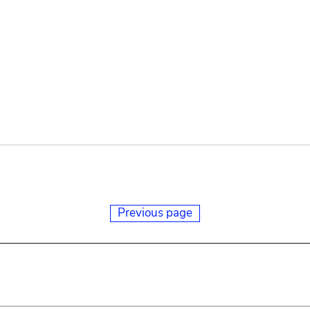
Previous page