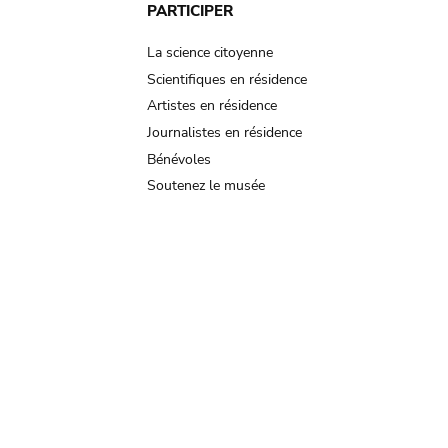
PARTICIPER
La science citoyenne
Scientifiques en résidence
Artistes en résidence
Journalistes en résidence
Bénévoles
Soutenez le musée