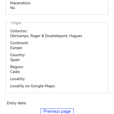
Maceration:
No
Origin
Collector:
Dechamps, Roger & Doutrelepont, Hugues
Continent:
Europe
Country:
Spain
Region:
Cadix
Locality:
Locality on Google Maps:
Entry date:
Previous page