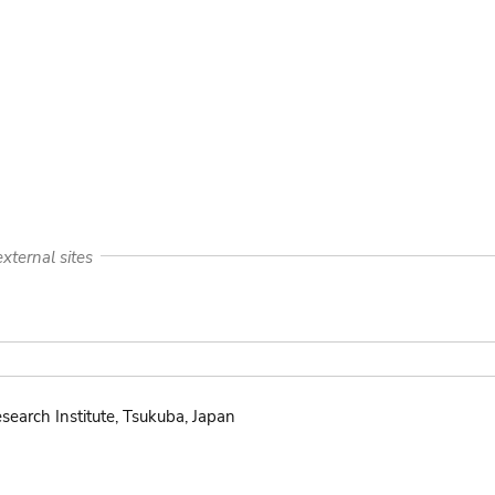
xternal sites
search Institute, Tsukuba, Japan