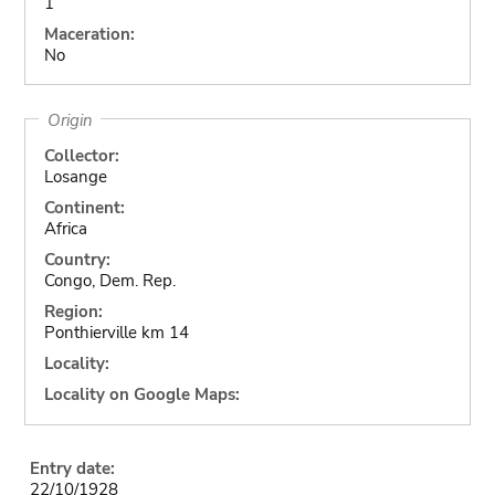
1
Maceration:
No
Origin
Collector:
Losange
Continent:
Africa
Country:
Congo, Dem. Rep.
Region:
Ponthierville km 14
Locality:
Locality on Google Maps:
Entry date:
22/10/1928