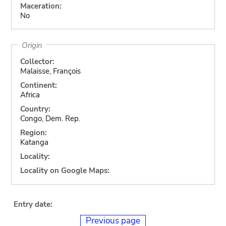
Maceration:
No
Origin
Collector:
Malaisse, François
Continent:
Africa
Country:
Congo, Dem. Rep.
Region:
Katanga
Locality:
Locality on Google Maps:
Entry date:
Previous page