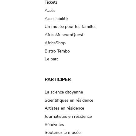
Tickets
Accès
Accessibilité
Un musée pour les familles
AfricaMuseumQuest
AfricaShop
Bistro Tembo
Le parc
PARTICIPER
La science citoyenne
Scientifiques en résidence
Artistes en résidence
Journalistes en résidence
Bénévoles
Soutenez le musée