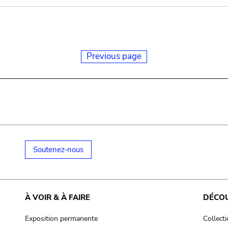
Previous page
Soutenez-nous
À VOIR & À FAIRE
DÉCO
Exposition permanente
Collect