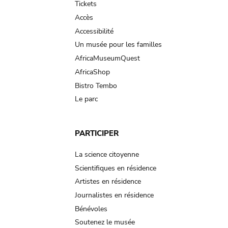
Tickets
Accès
Accessibilité
Un musée pour les familles
AfricaMuseumQuest
AfricaShop
Bistro Tembo
Le parc
PARTICIPER
La science citoyenne
Scientifiques en résidence
Artistes en résidence
Journalistes en résidence
Bénévoles
Soutenez le musée