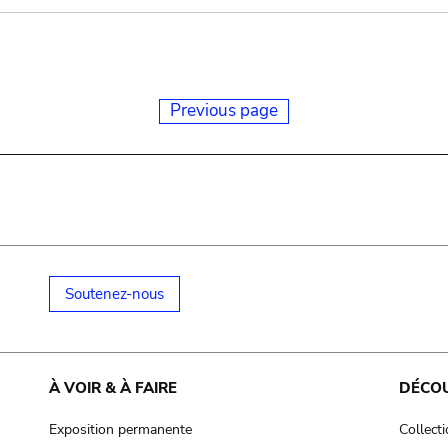
Previous page
Soutenez-nous
À VOIR & À FAIRE
DÉCO
Exposition permanente
Collect