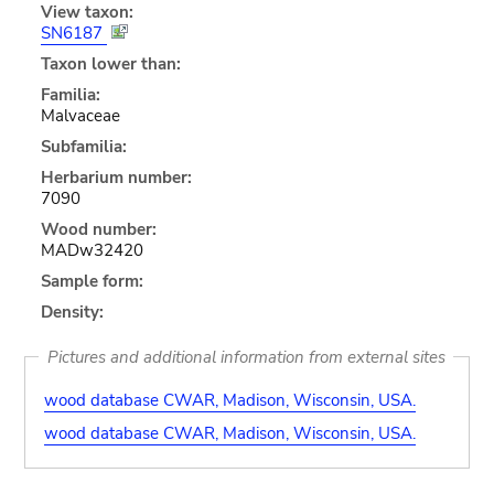
View taxon:
SN6187
Taxon lower than:
Familia:
Malvaceae
Subfamilia:
Herbarium number:
7090
Wood number:
MADw32420
Sample form:
Density:
Pictures and additional information from external sites
wood database CWAR, Madison, Wisconsin, USA.
wood database CWAR, Madison, Wisconsin, USA.