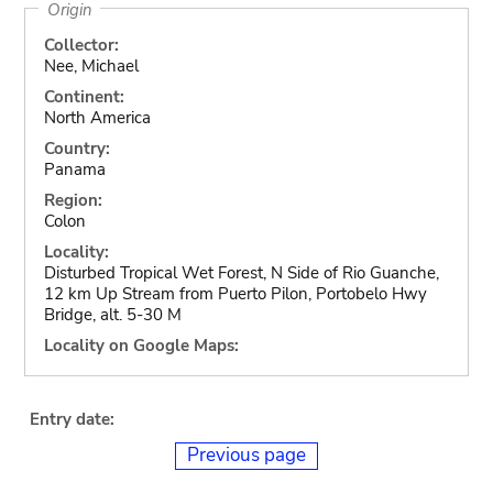
Origin
Collector:
Nee, Michael
Continent:
North America
Country:
Panama
Region:
Colon
Locality:
Disturbed Tropical Wet Forest, N Side of Rio Guanche,
12 km Up Stream from Puerto Pilon, Portobelo Hwy
Bridge, alt. 5-30 M
Locality on Google Maps:
Entry date:
Previous page