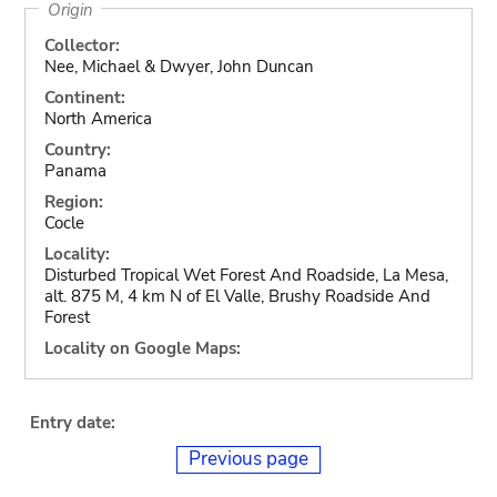
Origin
Collector:
Nee, Michael & Dwyer, John Duncan
Continent:
North America
Country:
Panama
Region:
Cocle
Locality:
Disturbed Tropical Wet Forest And Roadside, La Mesa,
alt. 875 M, 4 km N of El Valle, Brushy Roadside And
Forest
Locality on Google Maps:
Entry date:
Previous page