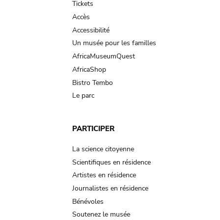
Tickets
Accès
Accessibilité
Un musée pour les familles
AfricaMuseumQuest
AfricaShop
Bistro Tembo
Le parc
PARTICIPER
La science citoyenne
Scientifiques en résidence
Artistes en résidence
Journalistes en résidence
Bénévoles
Soutenez le musée