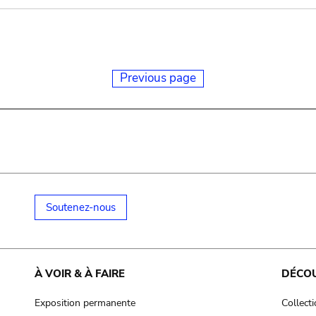
Previous page
Soutenez-nous
À VOIR & À FAIRE
DÉCO
Exposition permanente
Collect