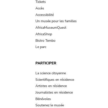
Tickets
Accès
Accessibilité
Un musée pour les familles
AfricaMuseumQuest
AfricaShop
Bistro Tembo
Le parc
PARTICIPER
La science citoyenne
Scientifiques en résidence
Artistes en résidence
Journalistes en résidence
Bénévoles
Soutenez le musée