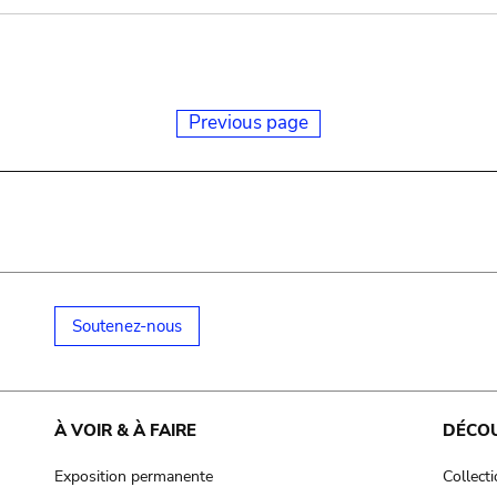
Previous page
Soutenez-nous
À VOIR & À FAIRE
DÉCO
Exposition permanente
Collect