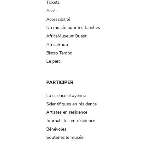
Tickets
Accès
Accessibilité
Un musée pour les familles
AfricaMuseumQuest
AfricaShop
Bistro Tembo
Le parc
PARTICIPER
La science citoyenne
Scientifiques en résidence
Artistes en résidence
Journalistes en résidence
Bénévoles
Soutenez le musée