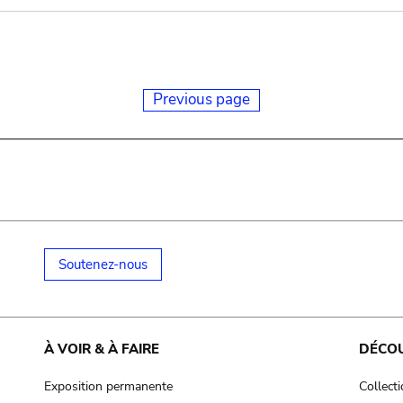
Previous page
Soutenez-nous
À VOIR & À FAIRE
DÉCO
Exposition permanente
Collect