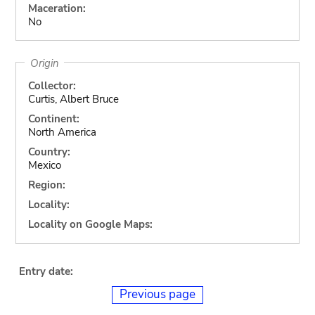
Maceration:
No
Origin
Collector:
Curtis, Albert Bruce
Continent:
North America
Country:
Mexico
Region:
Locality:
Locality on Google Maps:
Entry date:
Previous page