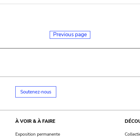
Previous page
Soutenez-nous
À VOIR & À FAIRE
DÉCO
Exposition permanente
Collect