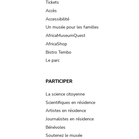
Tickets
Accès
Accessibilité
Un musée pour les familles
AfricaMuseumQuest
AfricaShop
Bistro Tembo
Le parc
PARTICIPER
La science citoyenne
Scientifiques en résidence
Artistes en résidence
Journalistes en résidence
Bénévoles
Soutenez le musée