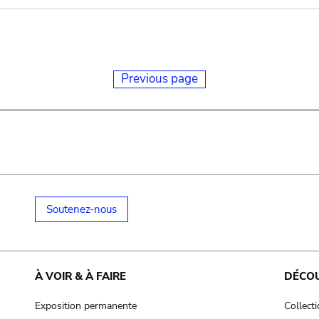
Previous page
Soutenez-nous
À VOIR & À FAIRE
DÉCO
Exposition permanente
Collect