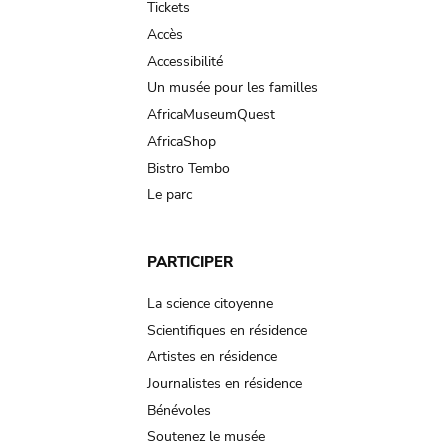
Tickets
Accès
Accessibilité
Un musée pour les familles
AfricaMuseumQuest
AfricaShop
Bistro Tembo
Le parc
PARTICIPER
La science citoyenne
Scientifiques en résidence
Artistes en résidence
Journalistes en résidence
Bénévoles
Soutenez le musée