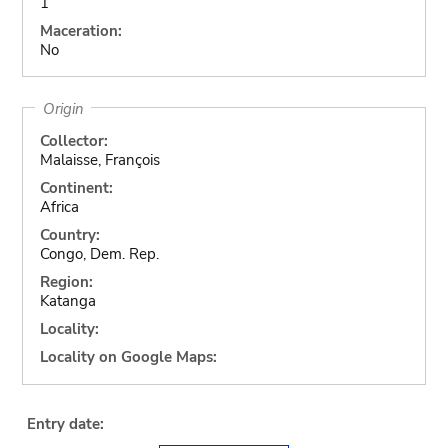
1
Maceration:
No
Origin
Collector:
Malaisse, François
Continent:
Africa
Country:
Congo, Dem. Rep.
Region:
Katanga
Locality:
Locality on Google Maps:
Entry date: