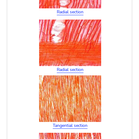
Radial section
Radial section
Tangential section