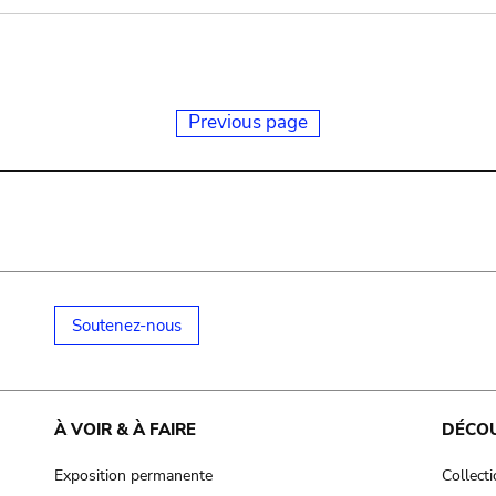
Previous page
Soutenez-nous
À VOIR & À FAIRE
DÉCO
Exposition permanente
Collect