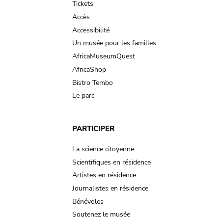
Tickets
Accès
Accessibilité
Un musée pour les familles
AfricaMuseumQuest
AfricaShop
Bistro Tembo
Le parc
PARTICIPER
La science citoyenne
Scientifiques en résidence
Artistes en résidence
Journalistes en résidence
Bénévoles
Soutenez le musée