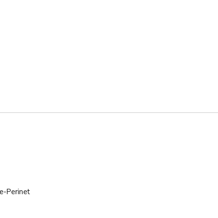
e-Perinet