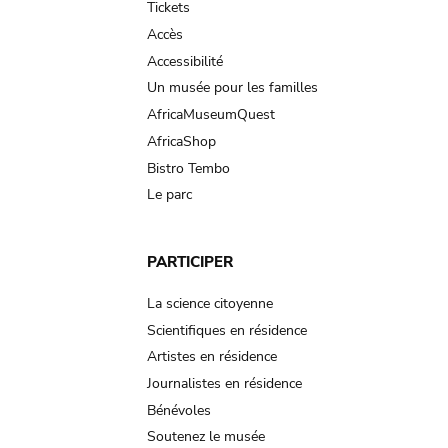
Tickets
Accès
Accessibilité
Un musée pour les familles
AfricaMuseumQuest
AfricaShop
Bistro Tembo
Le parc
PARTICIPER
La science citoyenne
Scientifiques en résidence
Artistes en résidence
Journalistes en résidence
Bénévoles
Soutenez le musée