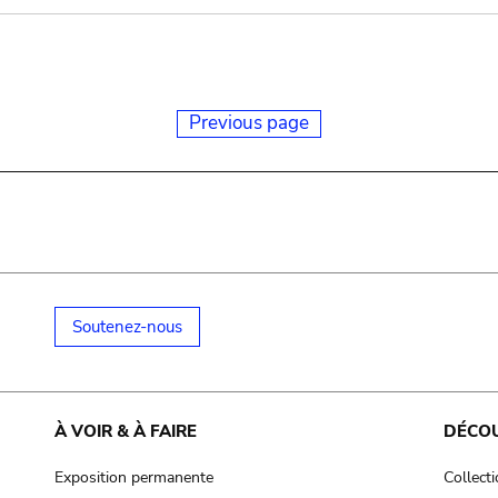
Previous page
Soutenez-nous
À VOIR & À FAIRE
DÉCO
Exposition permanente
Collect