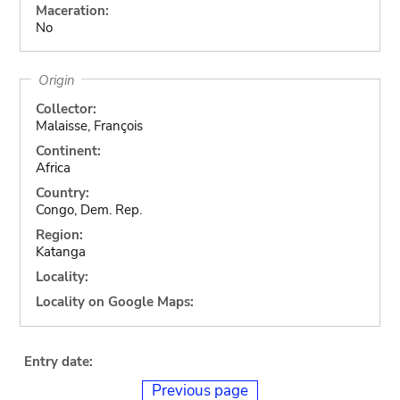
Maceration:
No
Origin
Collector:
Malaisse, François
Continent:
Africa
Country:
Congo, Dem. Rep.
Region:
Katanga
Locality:
Locality on Google Maps:
Entry date:
Previous page