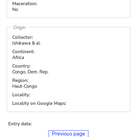
Maceration:
No
Origin
Collector:
Ishikawa & al.
Continent:
Africa
Country:
Congo, Dem. Rep.
Region:
Haut-Congo
Locality:
Locality on Google Maps:
Entry date:
Previous page