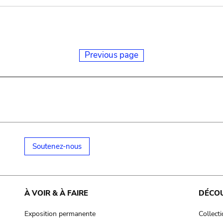
Previous page
Soutenez-nous
À VOIR & À FAIRE
DÉCO
Exposition permanente
Collect