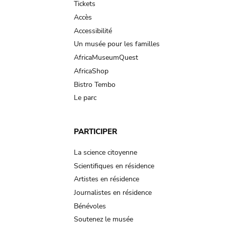
Tickets
Accès
Accessibilité
Un musée pour les familles
AfricaMuseumQuest
AfricaShop
Bistro Tembo
Le parc
PARTICIPER
La science citoyenne
Scientifiques en résidence
Artistes en résidence
Journalistes en résidence
Bénévoles
Soutenez le musée