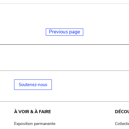
Previous page
Soutenez-nous
À VOIR & À FAIRE
DÉCO
Exposition permanente
Collect