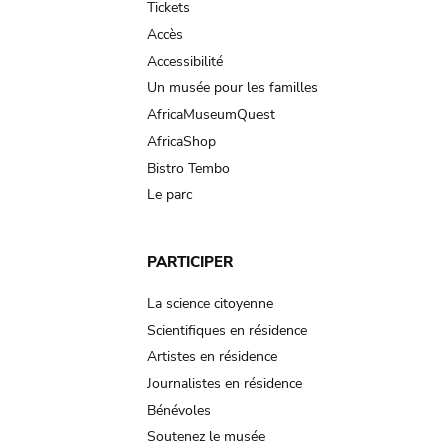
Tickets
Accès
Accessibilité
Un musée pour les familles
AfricaMuseumQuest
AfricaShop
Bistro Tembo
Le parc
PARTICIPER
La science citoyenne
Scientifiques en résidence
Artistes en résidence
Journalistes en résidence
Bénévoles
Soutenez le musée