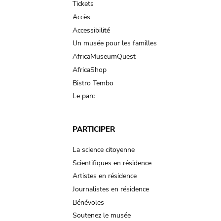
Tickets
Accès
Accessibilité
Un musée pour les familles
AfricaMuseumQuest
AfricaShop
Bistro Tembo
Le parc
PARTICIPER
La science citoyenne
Scientifiques en résidence
Artistes en résidence
Journalistes en résidence
Bénévoles
Soutenez le musée