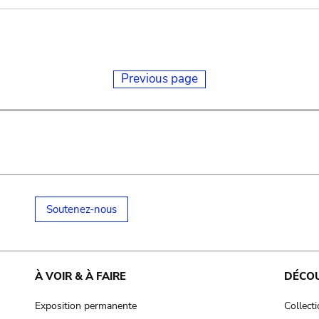
Previous page
Soutenez-nous
À VOIR & À FAIRE
DÉCO
Exposition permanente
Collect