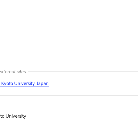
xternal sites
Kyoto University, Japan
to University