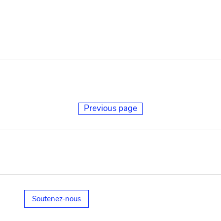
Previous page
Soutenez-nous