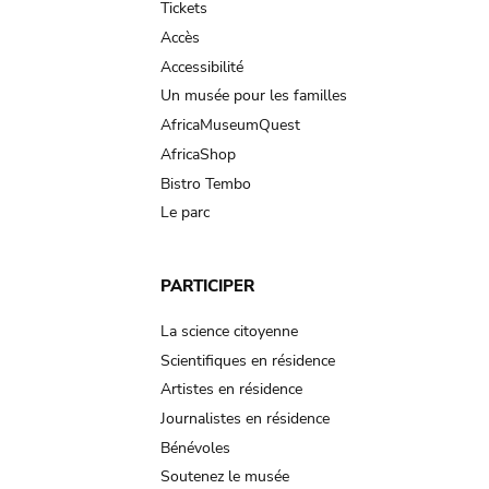
Tickets
Accès
Accessibilité
Un musée pour les familles
AfricaMuseumQuest
AfricaShop
Bistro Tembo
Le parc
PARTICIPER
La science citoyenne
Scientifiques en résidence
Artistes en résidence
Journalistes en résidence
Bénévoles
Soutenez le musée