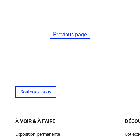
Previous page
Soutenez-nous
À VOIR & À FAIRE
DÉCO
Exposition permanente
Collect