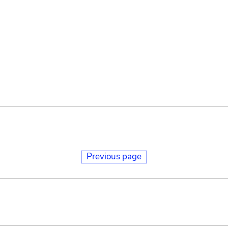
Previous page