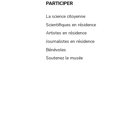
PARTICIPER
La science citoyenne
Scientifiques en résidence
Artistes en résidence
Journalistes en résidence
Bénévoles
Soutenez le musée