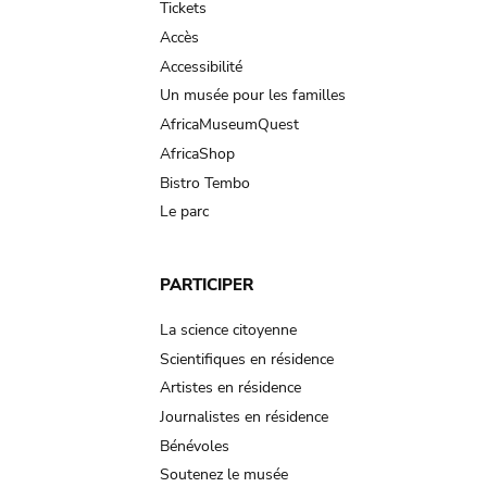
Tickets
Accès
Accessibilité
Un musée pour les familles
AfricaMuseumQuest
AfricaShop
Bistro Tembo
Le parc
PARTICIPER
La science citoyenne
Scientifiques en résidence
Artistes en résidence
Journalistes en résidence
Bénévoles
Soutenez le musée