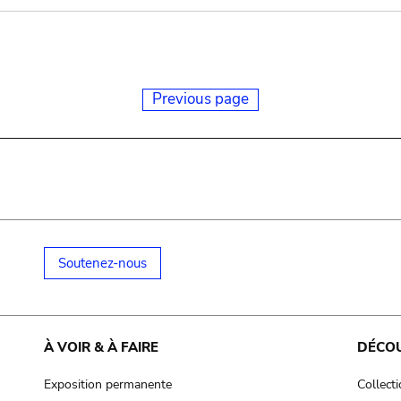
Previous page
Soutenez-nous
À VOIR & À FAIRE
DÉCO
Exposition permanente
Collect