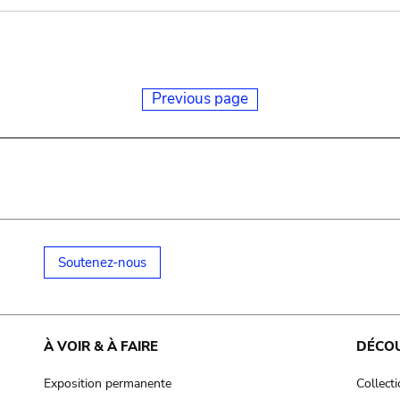
Previous page
Soutenez-nous
À VOIR & À FAIRE
DÉCO
Exposition permanente
Collect