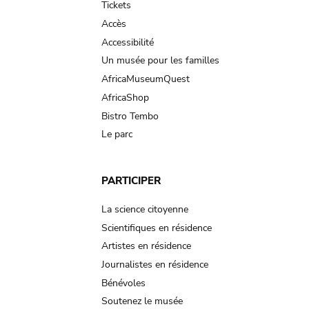
Tickets
Accès
Accessibilité
Un musée pour les familles
AfricaMuseumQuest
AfricaShop
Bistro Tembo
Le parc
PARTICIPER
La science citoyenne
Scientifiques en résidence
Artistes en résidence
Journalistes en résidence
Bénévoles
Soutenez le musée