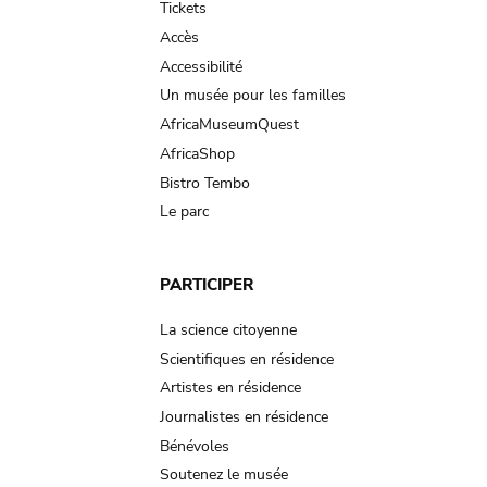
Tickets
Accès
Accessibilité
Un musée pour les familles
AfricaMuseumQuest
AfricaShop
Bistro Tembo
Le parc
PARTICIPER
La science citoyenne
Scientifiques en résidence
Artistes en résidence
Journalistes en résidence
Bénévoles
Soutenez le musée