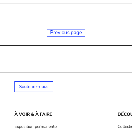
Previous page
Soutenez-nous
À VOIR & À FAIRE
DÉCO
Exposition permanente
Collect