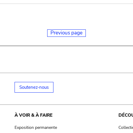
Previous page
Soutenez-nous
À VOIR & À FAIRE
DÉCO
Exposition permanente
Collect