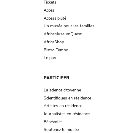
Tickets
Accès
Accessibilité
Un musée pour les familles
AfricaMuseumQuest
AfricaShop
Bistro Tembo
Le parc
PARTICIPER
La science citoyenne
Scientifiques en résidence
Artistes en résidence
Journalistes en résidence
Bénévoles
Soutenez le musée