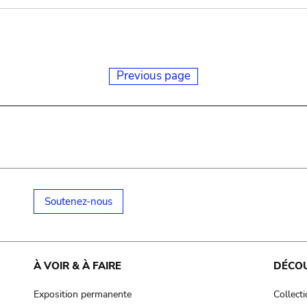
Previous page
Soutenez-nous
À VOIR & À FAIRE
DÉCO
Exposition permanente
Collect