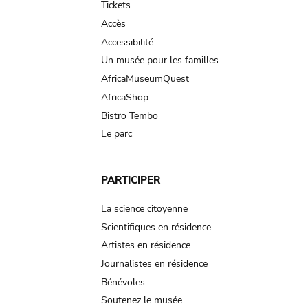
Tickets
Accès
Accessibilité
Un musée pour les familles
AfricaMuseumQuest
AfricaShop
Bistro Tembo
Le parc
PARTICIPER
La science citoyenne
Scientifiques en résidence
Artistes en résidence
Journalistes en résidence
Bénévoles
Soutenez le musée